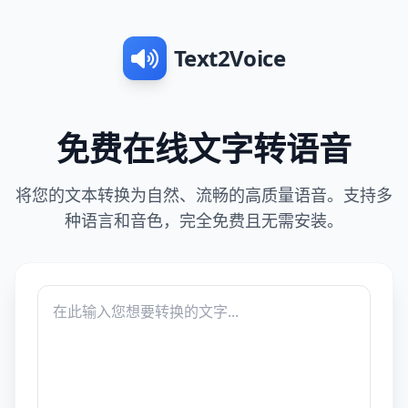
Text2Voice
免费在线文字转语音
将您的文本转换为自然、流畅的高质量语音。支持多
种语言和音色，完全免费且无需安装。