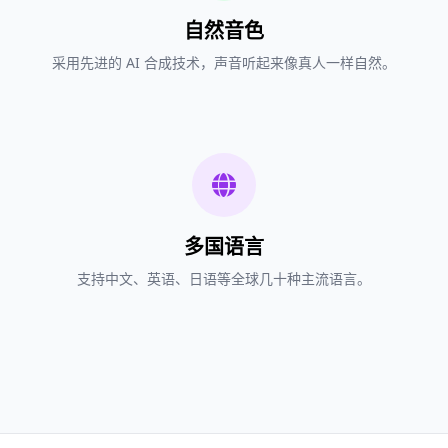
自然音色
采用先进的 AI 合成技术，声音听起来像真人一样自然。
多国语言
支持中文、英语、日语等全球几十种主流语言。